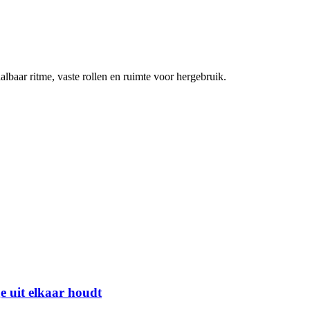
lbaar ritme, vaste rollen en ruimte voor hergebruik.
e uit elkaar houdt