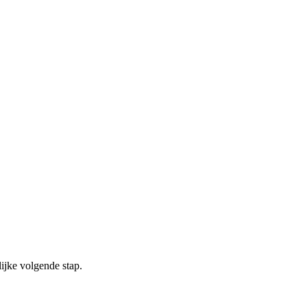
ijke volgende stap.