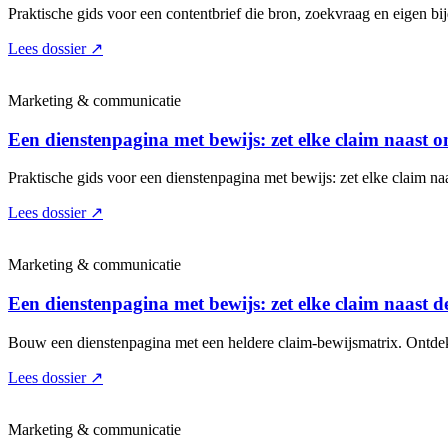
Praktische gids voor een contentbrief die bron, zoekvraag en eigen bij
Lees dossier
↗
Marketing & communicatie
Een dienstenpagina met bewijs: zet elke claim naast
Praktische gids voor een dienstenpagina met bewijs: zet elke claim n
Lees dossier
↗
Marketing & communicatie
Een dienstenpagina met bewijs: zet elke claim naast 
Bouw een dienstenpagina met een heldere claim-bewijsmatrix. Ontdek w
Lees dossier
↗
Marketing & communicatie