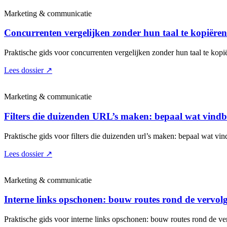
Marketing & communicatie
Concurrenten vergelijken zonder hun taal te kopiëren:
Praktische gids voor concurrenten vergelijken zonder hun taal te kopië
Lees dossier
↗
Marketing & communicatie
Filters die duizenden URL’s maken: bepaal wat vind
Praktische gids voor filters die duizenden url’s maken: bepaal wat vin
Lees dossier
↗
Marketing & communicatie
Interne links opschonen: bouw routes rond de vervol
Praktische gids voor interne links opschonen: bouw routes rond de ve