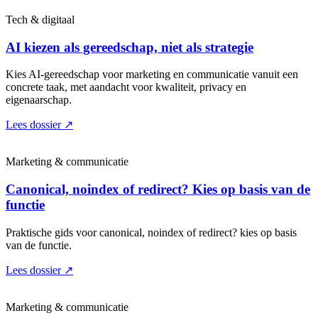
Tech & digitaal
AI kiezen als gereedschap, niet als strategie
Kies AI-gereedschap voor marketing en communicatie vanuit een
concrete taak, met aandacht voor kwaliteit, privacy en
eigenaarschap.
Lees dossier
↗
Marketing & communicatie
Canonical, noindex of redirect? Kies op basis van de
functie
Praktische gids voor canonical, noindex of redirect? kies op basis
van de functie.
Lees dossier
↗
Marketing & communicatie