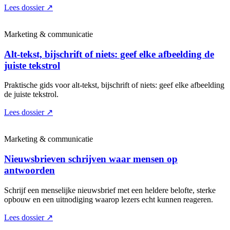
Lees dossier
↗
Marketing & communicatie
Alt-tekst, bijschrift of niets: geef elke afbeelding de
juiste tekstrol
Praktische gids voor alt-tekst, bijschrift of niets: geef elke afbeelding
de juiste tekstrol.
Lees dossier
↗
Marketing & communicatie
Nieuwsbrieven schrijven waar mensen op
antwoorden
Schrijf een menselijke nieuwsbrief met een heldere belofte, sterke
opbouw en een uitnodiging waarop lezers echt kunnen reageren.
Lees dossier
↗