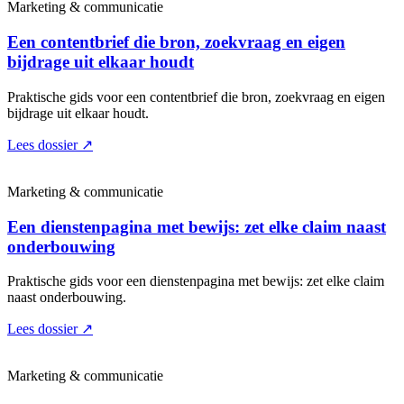
Marketing & communicatie
Een contentbrief die bron, zoekvraag en eigen
bijdrage uit elkaar houdt
Praktische gids voor een contentbrief die bron, zoekvraag en eigen
bijdrage uit elkaar houdt.
Lees dossier
↗
Marketing & communicatie
Een dienstenpagina met bewijs: zet elke claim naast
onderbouwing
Praktische gids voor een dienstenpagina met bewijs: zet elke claim
naast onderbouwing.
Lees dossier
↗
Marketing & communicatie