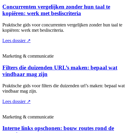
Concurrenten vergelijken zonder hun taal te
kopiëren: werk met besliscriteria
Praktische gids voor concurrenten vergelijken zonder hun taal te
kopiëren: werk met besliscriteria.
Lees dossier
↗
Marketing & communicatie
Filters die duizenden URL’s maken: bepaal wat
vindbaar mag zijn
Praktische gids voor filters die duizenden url’s maken: bepaal wat
vindbaar mag zijn.
Lees dossier
↗
Marketing & communicatie
Interne links opschonen: bouw routes rond de