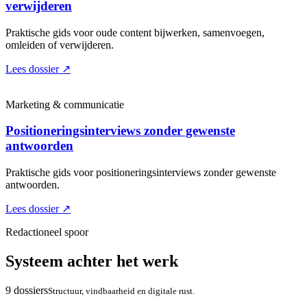
verwijderen
Praktische gids voor oude content bijwerken, samenvoegen,
omleiden of verwijderen.
Lees dossier
↗
Marketing & communicatie
Positioneringsinterviews zonder gewenste
antwoorden
Praktische gids voor positioneringsinterviews zonder gewenste
antwoorden.
Lees dossier
↗
Redactioneel spoor
Systeem achter het werk
9 dossiers
Structuur, vindbaarheid en digitale rust.