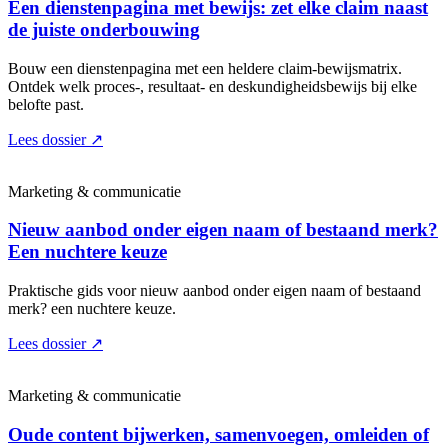
Een dienstenpagina met bewijs: zet elke claim naast
de juiste onderbouwing
Bouw een dienstenpagina met een heldere claim-bewijsmatrix.
Ontdek welk proces-, resultaat- en deskundigheidsbewijs bij elke
belofte past.
Lees dossier
↗
Marketing & communicatie
Nieuw aanbod onder eigen naam of bestaand merk?
Een nuchtere keuze
Praktische gids voor nieuw aanbod onder eigen naam of bestaand
merk? een nuchtere keuze.
Lees dossier
↗
Marketing & communicatie
Oude content bijwerken, samenvoegen, omleiden of