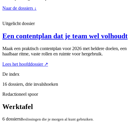
Naar de dossiers
↓
Uitgelicht dossier
Een contentplan dat je team wel volhoudt
Maak een praktisch contentplan voor 2026 met heldere doelen, een
haalbaar ritme, vaste rollen en ruimte voor hergebruik.
Lees het hoofddossier
↗
De index
16 dossiers, drie invalshoeken
Redactioneel spoor
Werktafel
6 dossiers
Beslissingen die je morgen al kunt gebruiken.