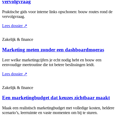
vervolgvraag
Praktische gids voor interne links opschonen: bouw routes rond de
vervolgvraag.
Lees dossier
↗
Zakelijk & finance
Marketing meten zonder een dashboardmoeras
Leer welke marketingcijfers je echt nodig hebt en bouw een
eenvoudige meetroutine die tot betere beslissingen leidt.
Lees dossier
↗
Zakelijk & finance
Een marketingbudget dat keuzes zichtbaar maakt
Maak een realistisch marketingbudget met volledige kosten, heldere
scenario’s, leerruimte en vaste momenten om bij te sturen.