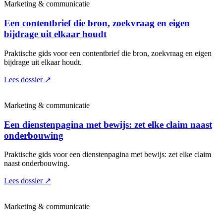
Marketing & communicatie
Een contentbrief die bron, zoekvraag en eigen
bijdrage uit elkaar houdt
Praktische gids voor een contentbrief die bron, zoekvraag en eigen
bijdrage uit elkaar houdt.
Lees dossier
↗
Marketing & communicatie
Een dienstenpagina met bewijs: zet elke claim naast
onderbouwing
Praktische gids voor een dienstenpagina met bewijs: zet elke claim
naast onderbouwing.
Lees dossier
↗
Marketing & communicatie