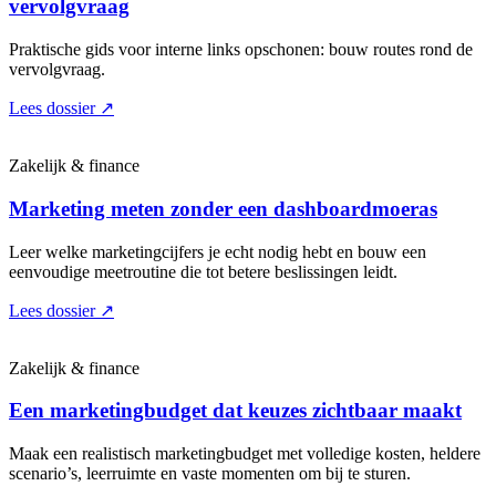
vervolgvraag
Praktische gids voor interne links opschonen: bouw routes rond de
vervolgvraag.
Lees dossier
↗
Zakelijk & finance
Marketing meten zonder een dashboardmoeras
Leer welke marketingcijfers je echt nodig hebt en bouw een
eenvoudige meetroutine die tot betere beslissingen leidt.
Lees dossier
↗
Zakelijk & finance
Een marketingbudget dat keuzes zichtbaar maakt
Maak een realistisch marketingbudget met volledige kosten, heldere
scenario’s, leerruimte en vaste momenten om bij te sturen.