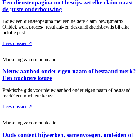
Een dienstenpagina met bewijs: zet elke claim naast
de juiste onderbouwing
Bouw een dienstenpagina met een heldere claim-bewijsmatrix.
Ontdek welk proces-, resultaat- en deskundigheidsbewijs bij elke
belofte past.
Lees dossier
↗
Marketing & communicatie
Nieuw aanbod onder eigen naam of bestaand merk?
Een nuchtere keuze
Praktische gids voor nieuw aanbod onder eigen naam of bestaand
merk? een nuchtere keuze.
Lees dossier
↗
Marketing & communicatie
Oude content bijwerken, samenvoegen, omleiden of