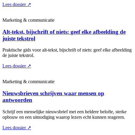
Lees dossier
↗
Marketing & communicatie
Alt-tekst, bijschrift of niets: geef elke afbeelding de
juiste tekstrol
Praktische gids voor alt-tekst, bijschrift of niets: geef elke afbeelding
de juiste tekstrol.
Lees dossier
↗
Marketing & communicatie
Nieuwsbrieven schrijven waar mensen op
antwoorden
Schrijf een menselijke nieuwsbrief met een heldere belofte, sterke
opbouw en een uitnodiging waarop lezers echt kunnen reageren.
Lees dossier
↗