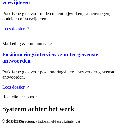
verwijderen
Praktische gids voor oude content bijwerken, samenvoegen,
omleiden of verwijderen.
Lees dossier
↗
Marketing & communicatie
Positioneringsinterviews zonder gewenste
antwoorden
Praktische gids voor positioneringsinterviews zonder gewenste
antwoorden.
Lees dossier
↗
Redactioneel spoor
Systeem achter het werk
9 dossiers
Structuur, vindbaarheid en digitale rust.