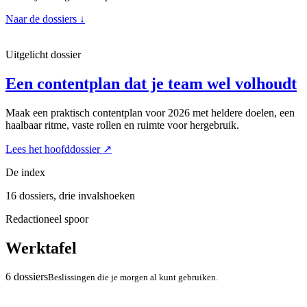
Naar de dossiers
↓
Uitgelicht dossier
Een contentplan dat je team wel volhoudt
Maak een praktisch contentplan voor 2026 met heldere doelen, een
haalbaar ritme, vaste rollen en ruimte voor hergebruik.
Lees het hoofddossier
↗
De index
16 dossiers, drie invalshoeken
Redactioneel spoor
Werktafel
6 dossiers
Beslissingen die je morgen al kunt gebruiken.