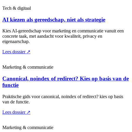
Tech & digitaal
AI kiezen als gereedschap, niet als strategie
Kies AI-gereedschap voor marketing en communicatie vanuit een
concrete taak, met aandacht voor kwaliteit, privacy en
eigenaarschap.
Lees dossier
↗
Marketing & communicatie
Canonical, noindex of redirect? Kies op basis van de
functie
Praktische gids voor canonical, noindex of redirect? kies op basis
van de functie.
Lees dossier
↗
Marketing & communicatie