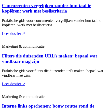
Concurrenten vergelijken zonder hun taal te
kopiëren: werk met besliscriteria
Praktische gids voor concurrenten vergelijken zonder hun taal te
kopiëren: werk met besliscriteria.
Lees dossier
↗
Marketing & communicatie
Filters die duizenden URL’s maken: bepaal wat
vindbaar mag zijn
Praktische gids voor filters die duizenden url’s maken: bepaal wat
vindbaar mag zijn.
Lees dossier
↗
Marketing & communicatie
Interne links opschonen: bouw routes rond de