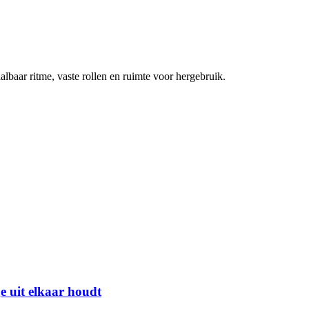
lbaar ritme, vaste rollen en ruimte voor hergebruik.
e uit elkaar houdt