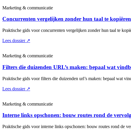
Marketing & communicatie
Concurrenten vergelijken zonder hun taal te kopiëren:
Praktische gids voor concurrenten vergelijken zonder hun taal te kopië
Lees dossier
↗
Marketing & communicatie
Filters die duizenden URL’s maken: bepaal wat vind
Praktische gids voor filters die duizenden url’s maken: bepaal wat vin
Lees dossier
↗
Marketing & communicatie
Interne links opschonen: bouw routes rond de vervol
Praktische gids voor interne links opschonen: bouw routes rond de ve