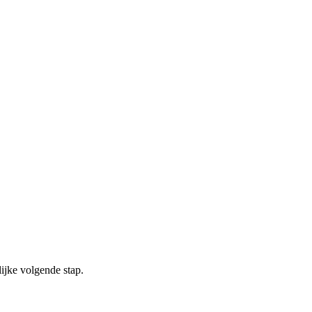
ijke volgende stap.