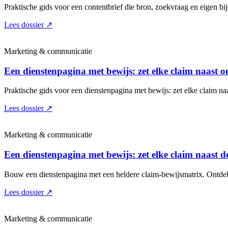
Praktische gids voor een contentbrief die bron, zoekvraag en eigen bij
Lees dossier
↗
Marketing & communicatie
Een dienstenpagina met bewijs: zet elke claim naast
Praktische gids voor een dienstenpagina met bewijs: zet elke claim n
Lees dossier
↗
Marketing & communicatie
Een dienstenpagina met bewijs: zet elke claim naast 
Bouw een dienstenpagina met een heldere claim-bewijsmatrix. Ontdek w
Lees dossier
↗
Marketing & communicatie