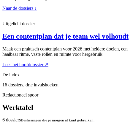
Naar de dossiers
↓
Uitgelicht dossier
Een contentplan dat je team wel volhoudt
Maak een praktisch contentplan voor 2026 met heldere doelen, een
haalbaar ritme, vaste rollen en ruimte voor hergebruik.
Lees het hoofddossier
↗
De index
16 dossiers, drie invalshoeken
Redactioneel spoor
Werktafel
6 dossiers
Beslissingen die je morgen al kunt gebruiken.