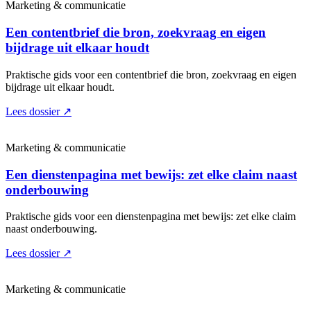
Marketing & communicatie
Een contentbrief die bron, zoekvraag en eigen
bijdrage uit elkaar houdt
Praktische gids voor een contentbrief die bron, zoekvraag en eigen
bijdrage uit elkaar houdt.
Lees dossier
↗
Marketing & communicatie
Een dienstenpagina met bewijs: zet elke claim naast
onderbouwing
Praktische gids voor een dienstenpagina met bewijs: zet elke claim
naast onderbouwing.
Lees dossier
↗
Marketing & communicatie