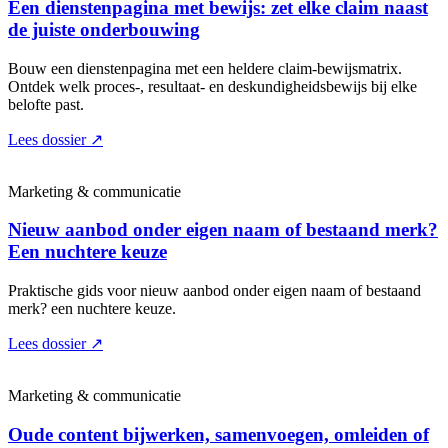
Een dienstenpagina met bewijs: zet elke claim naast
de juiste onderbouwing
Bouw een dienstenpagina met een heldere claim-bewijsmatrix.
Ontdek welk proces-, resultaat- en deskundigheidsbewijs bij elke
belofte past.
Lees dossier
↗
Marketing & communicatie
Nieuw aanbod onder eigen naam of bestaand merk?
Een nuchtere keuze
Praktische gids voor nieuw aanbod onder eigen naam of bestaand
merk? een nuchtere keuze.
Lees dossier
↗
Marketing & communicatie
Oude content bijwerken, samenvoegen, omleiden of