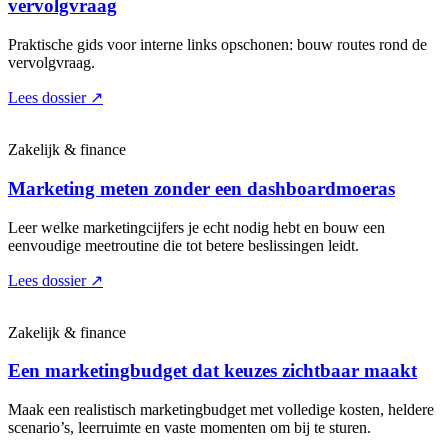
vervolgvraag
Praktische gids voor interne links opschonen: bouw routes rond de
vervolgvraag.
Lees dossier
↗
Zakelijk & finance
Marketing meten zonder een dashboardmoeras
Leer welke marketingcijfers je echt nodig hebt en bouw een
eenvoudige meetroutine die tot betere beslissingen leidt.
Lees dossier
↗
Zakelijk & finance
Een marketingbudget dat keuzes zichtbaar maakt
Maak een realistisch marketingbudget met volledige kosten, heldere
scenario’s, leerruimte en vaste momenten om bij te sturen.