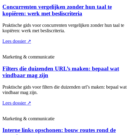
Concurrenten vergelijken zonder hun taal te
kopiëren: werk met besliscriteria
Praktische gids voor concurrenten vergelijken zonder hun taal te
kopiëren: werk met besliscriteria.
Lees dossier
↗
Marketing & communicatie
Filters die duizenden URL’s maken: bepaal wat
vindbaar mag zijn
Praktische gids voor filters die duizenden url’s maken: bepaal wat
vindbaar mag zijn.
Lees dossier
↗
Marketing & communicatie
Interne links opschonen: bouw routes rond de