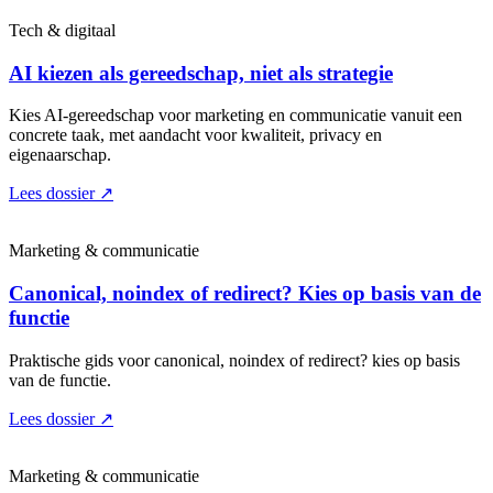
Tech & digitaal
AI kiezen als gereedschap, niet als strategie
Kies AI-gereedschap voor marketing en communicatie vanuit een
concrete taak, met aandacht voor kwaliteit, privacy en
eigenaarschap.
Lees dossier
↗
Marketing & communicatie
Canonical, noindex of redirect? Kies op basis van de
functie
Praktische gids voor canonical, noindex of redirect? kies op basis
van de functie.
Lees dossier
↗
Marketing & communicatie