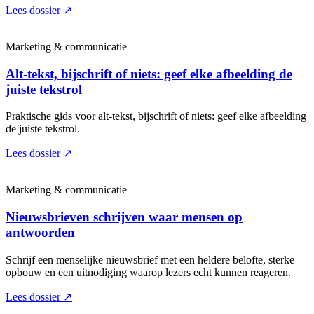
Lees dossier
↗
Marketing & communicatie
Alt-tekst, bijschrift of niets: geef elke afbeelding de
juiste tekstrol
Praktische gids voor alt-tekst, bijschrift of niets: geef elke afbeelding
de juiste tekstrol.
Lees dossier
↗
Marketing & communicatie
Nieuwsbrieven schrijven waar mensen op
antwoorden
Schrijf een menselijke nieuwsbrief met een heldere belofte, sterke
opbouw en een uitnodiging waarop lezers echt kunnen reageren.
Lees dossier
↗