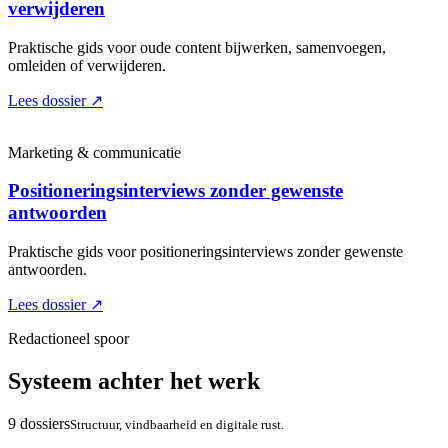
verwijderen
Praktische gids voor oude content bijwerken, samenvoegen,
omleiden of verwijderen.
Lees dossier
↗
Marketing & communicatie
Positioneringsinterviews zonder gewenste
antwoorden
Praktische gids voor positioneringsinterviews zonder gewenste
antwoorden.
Lees dossier
↗
Redactioneel spoor
Systeem achter het werk
9 dossiers
Structuur, vindbaarheid en digitale rust.