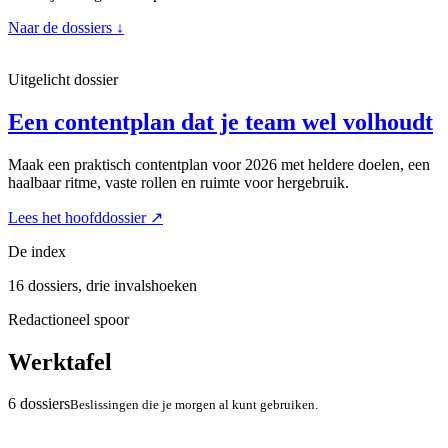
Naar de dossiers
↓
Uitgelicht dossier
Een contentplan dat je team wel volhoudt
Maak een praktisch contentplan voor 2026 met heldere doelen, een
haalbaar ritme, vaste rollen en ruimte voor hergebruik.
Lees het hoofddossier
↗
De index
16 dossiers, drie invalshoeken
Redactioneel spoor
Werktafel
6 dossiers
Beslissingen die je morgen al kunt gebruiken.