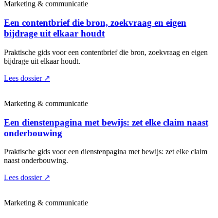
Marketing & communicatie
Een contentbrief die bron, zoekvraag en eigen
bijdrage uit elkaar houdt
Praktische gids voor een contentbrief die bron, zoekvraag en eigen
bijdrage uit elkaar houdt.
Lees dossier
↗
Marketing & communicatie
Een dienstenpagina met bewijs: zet elke claim naast
onderbouwing
Praktische gids voor een dienstenpagina met bewijs: zet elke claim
naast onderbouwing.
Lees dossier
↗
Marketing & communicatie