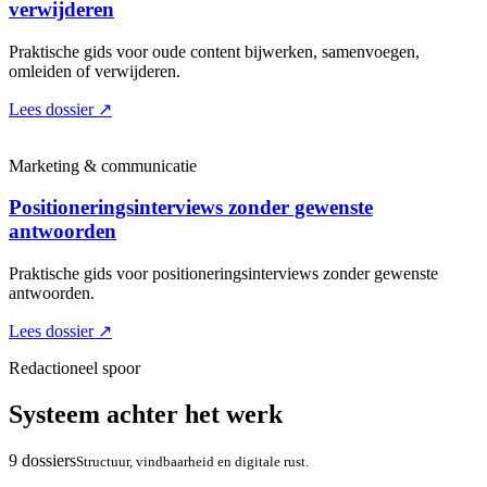
verwijderen
Praktische gids voor oude content bijwerken, samenvoegen,
omleiden of verwijderen.
Lees dossier
↗
Marketing & communicatie
Positioneringsinterviews zonder gewenste
antwoorden
Praktische gids voor positioneringsinterviews zonder gewenste
antwoorden.
Lees dossier
↗
Redactioneel spoor
Systeem achter het werk
9 dossiers
Structuur, vindbaarheid en digitale rust.