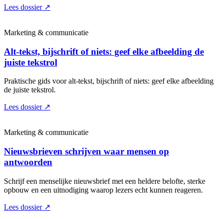
Lees dossier
↗
Marketing & communicatie
Alt-tekst, bijschrift of niets: geef elke afbeelding de
juiste tekstrol
Praktische gids voor alt-tekst, bijschrift of niets: geef elke afbeelding
de juiste tekstrol.
Lees dossier
↗
Marketing & communicatie
Nieuwsbrieven schrijven waar mensen op
antwoorden
Schrijf een menselijke nieuwsbrief met een heldere belofte, sterke
opbouw en een uitnodiging waarop lezers echt kunnen reageren.
Lees dossier
↗