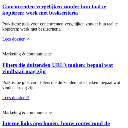
Concurrenten vergelijken zonder hun taal te
kopiëren: werk met besliscriteria
Praktische gids voor concurrenten vergelijken zonder hun taal te
kopiëren: werk met besliscriteria.
Lees dossier
↗
Marketing & communicatie
Filters die duizenden URL’s maken: bepaal wat
vindbaar mag zijn
Praktische gids voor filters die duizenden url’s maken: bepaal wat
vindbaar mag zijn.
Lees dossier
↗
Marketing & communicatie
Interne links opschonen: bouw routes rond de