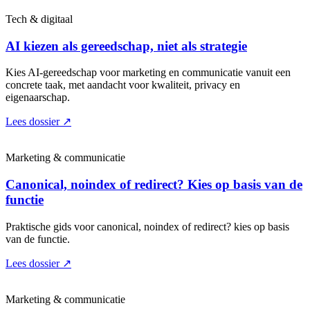
Tech & digitaal
AI kiezen als gereedschap, niet als strategie
Kies AI-gereedschap voor marketing en communicatie vanuit een
concrete taak, met aandacht voor kwaliteit, privacy en
eigenaarschap.
Lees dossier
↗
Marketing & communicatie
Canonical, noindex of redirect? Kies op basis van de
functie
Praktische gids voor canonical, noindex of redirect? kies op basis
van de functie.
Lees dossier
↗
Marketing & communicatie