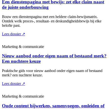
Een dienstenpagina met bewijs: zet elke claim naast
de juiste onderbouwing
Bouw een dienstenpagina met een heldere claim-bewijsmatrix.
Ontdek welk proces-, resultaat- en deskundigheidsbewijs bij elke
belofte past.
Lees dossier
↗
Marketing & communicatie
Nieuw aanbod onder eigen naam of bestaand merk?
Een nuchtere keuze
Praktische gids voor nieuw aanbod onder eigen naam of bestaand
merk? een nuchtere keuze.
Lees dossier
↗
Marketing & communicatie
Oude content bijwerken, samenvoegen, omleiden of