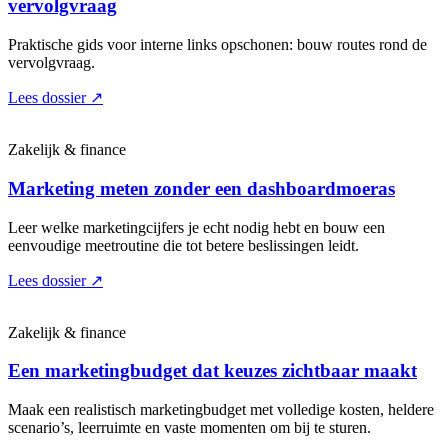
vervolgvraag
Praktische gids voor interne links opschonen: bouw routes rond de
vervolgvraag.
Lees dossier
↗
Zakelijk & finance
Marketing meten zonder een dashboardmoeras
Leer welke marketingcijfers je echt nodig hebt en bouw een
eenvoudige meetroutine die tot betere beslissingen leidt.
Lees dossier
↗
Zakelijk & finance
Een marketingbudget dat keuzes zichtbaar maakt
Maak een realistisch marketingbudget met volledige kosten, heldere
scenario’s, leerruimte en vaste momenten om bij te sturen.