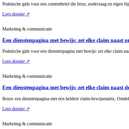
Praktische gids voor een contentbrief die bron, zoekvraag en eigen bij
Lees dossier
↗
Marketing & communicatie
Een dienstenpagina met bewijs: zet elke claim naast
Praktische gids voor een dienstenpagina met bewijs: zet elke claim n
Lees dossier
↗
Marketing & communicatie
Een dienstenpagina met bewijs: zet elke claim naast 
Bouw een dienstenpagina met een heldere claim-bewijsmatrix. Ontdek w
Lees dossier
↗
Marketing & communicatie