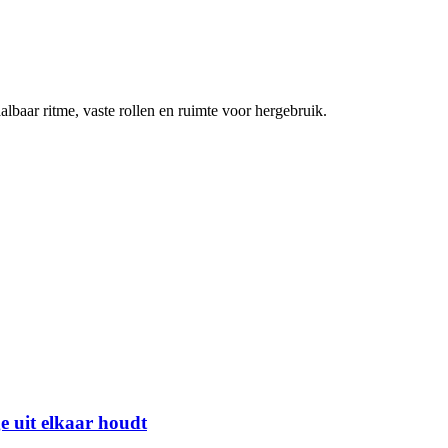
lbaar ritme, vaste rollen en ruimte voor hergebruik.
e uit elkaar houdt