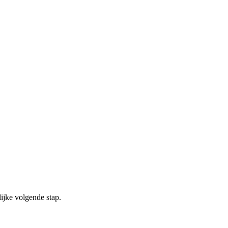
ijke volgende stap.