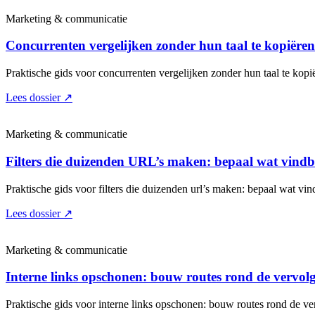
Marketing & communicatie
Concurrenten vergelijken zonder hun taal te kopiëren:
Praktische gids voor concurrenten vergelijken zonder hun taal te kopië
Lees dossier
↗
Marketing & communicatie
Filters die duizenden URL’s maken: bepaal wat vind
Praktische gids voor filters die duizenden url’s maken: bepaal wat vin
Lees dossier
↗
Marketing & communicatie
Interne links opschonen: bouw routes rond de vervol
Praktische gids voor interne links opschonen: bouw routes rond de ve