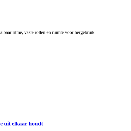
lbaar ritme, vaste rollen en ruimte voor hergebruik.
e uit elkaar houdt