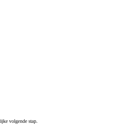
ijke volgende stap.