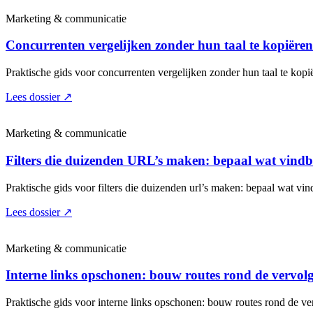
Marketing & communicatie
Concurrenten vergelijken zonder hun taal te kopiëren:
Praktische gids voor concurrenten vergelijken zonder hun taal te kopië
Lees dossier
↗
Marketing & communicatie
Filters die duizenden URL’s maken: bepaal wat vind
Praktische gids voor filters die duizenden url’s maken: bepaal wat vin
Lees dossier
↗
Marketing & communicatie
Interne links opschonen: bouw routes rond de vervol
Praktische gids voor interne links opschonen: bouw routes rond de ve