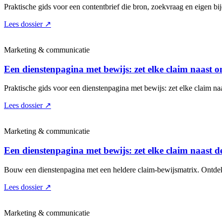
Praktische gids voor een contentbrief die bron, zoekvraag en eigen bij
Lees dossier
↗
Marketing & communicatie
Een dienstenpagina met bewijs: zet elke claim naast
Praktische gids voor een dienstenpagina met bewijs: zet elke claim n
Lees dossier
↗
Marketing & communicatie
Een dienstenpagina met bewijs: zet elke claim naast 
Bouw een dienstenpagina met een heldere claim-bewijsmatrix. Ontdek w
Lees dossier
↗
Marketing & communicatie