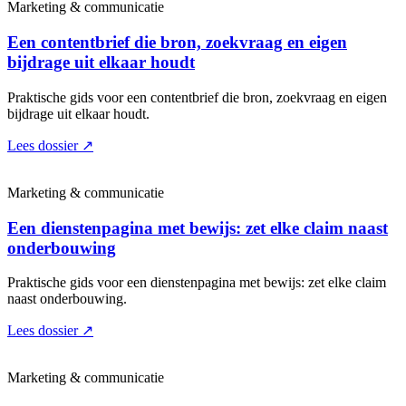
Marketing & communicatie
Een contentbrief die bron, zoekvraag en eigen
bijdrage uit elkaar houdt
Praktische gids voor een contentbrief die bron, zoekvraag en eigen
bijdrage uit elkaar houdt.
Lees dossier
↗
Marketing & communicatie
Een dienstenpagina met bewijs: zet elke claim naast
onderbouwing
Praktische gids voor een dienstenpagina met bewijs: zet elke claim
naast onderbouwing.
Lees dossier
↗
Marketing & communicatie