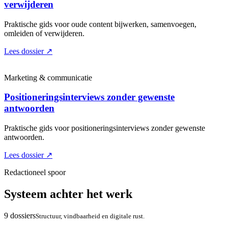
verwijderen
Praktische gids voor oude content bijwerken, samenvoegen,
omleiden of verwijderen.
Lees dossier
↗
Marketing & communicatie
Positioneringsinterviews zonder gewenste
antwoorden
Praktische gids voor positioneringsinterviews zonder gewenste
antwoorden.
Lees dossier
↗
Redactioneel spoor
Systeem achter het werk
9 dossiers
Structuur, vindbaarheid en digitale rust.