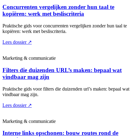
Concurrenten vergelijken zonder hun taal te
kopiëren: werk met besliscriteria
Praktische gids voor concurrenten vergelijken zonder hun taal te
kopiëren: werk met besliscriteria.
Lees dossier
↗
Marketing & communicatie
Filters die duizenden URL’s maken: bepaal wat
vindbaar mag zijn
Praktische gids voor filters die duizenden url’s maken: bepaal wat
vindbaar mag zijn.
Lees dossier
↗
Marketing & communicatie
Interne links opschonen: bouw routes rond de