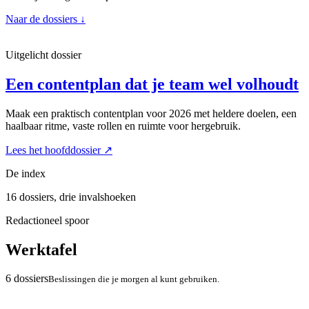
Naar de dossiers
↓
Uitgelicht dossier
Een contentplan dat je team wel volhoudt
Maak een praktisch contentplan voor 2026 met heldere doelen, een
haalbaar ritme, vaste rollen en ruimte voor hergebruik.
Lees het hoofddossier
↗
De index
16 dossiers, drie invalshoeken
Redactioneel spoor
Werktafel
6 dossiers
Beslissingen die je morgen al kunt gebruiken.