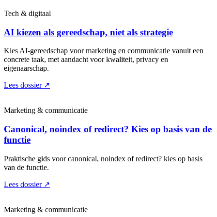
Tech & digitaal
AI kiezen als gereedschap, niet als strategie
Kies AI-gereedschap voor marketing en communicatie vanuit een
concrete taak, met aandacht voor kwaliteit, privacy en
eigenaarschap.
Lees dossier
↗
Marketing & communicatie
Canonical, noindex of redirect? Kies op basis van de
functie
Praktische gids voor canonical, noindex of redirect? kies op basis
van de functie.
Lees dossier
↗
Marketing & communicatie