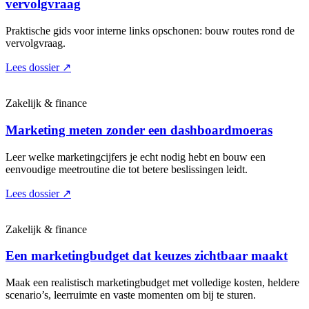
vervolgvraag
Praktische gids voor interne links opschonen: bouw routes rond de
vervolgvraag.
Lees dossier
↗
Zakelijk & finance
Marketing meten zonder een dashboardmoeras
Leer welke marketingcijfers je echt nodig hebt en bouw een
eenvoudige meetroutine die tot betere beslissingen leidt.
Lees dossier
↗
Zakelijk & finance
Een marketingbudget dat keuzes zichtbaar maakt
Maak een realistisch marketingbudget met volledige kosten, heldere
scenario’s, leerruimte en vaste momenten om bij te sturen.