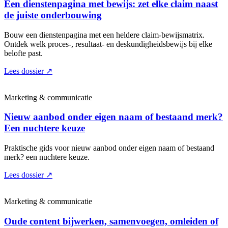
Een dienstenpagina met bewijs: zet elke claim naast
de juiste onderbouwing
Bouw een dienstenpagina met een heldere claim-bewijsmatrix.
Ontdek welk proces-, resultaat- en deskundigheidsbewijs bij elke
belofte past.
Lees dossier
↗
Marketing & communicatie
Nieuw aanbod onder eigen naam of bestaand merk?
Een nuchtere keuze
Praktische gids voor nieuw aanbod onder eigen naam of bestaand
merk? een nuchtere keuze.
Lees dossier
↗
Marketing & communicatie
Oude content bijwerken, samenvoegen, omleiden of