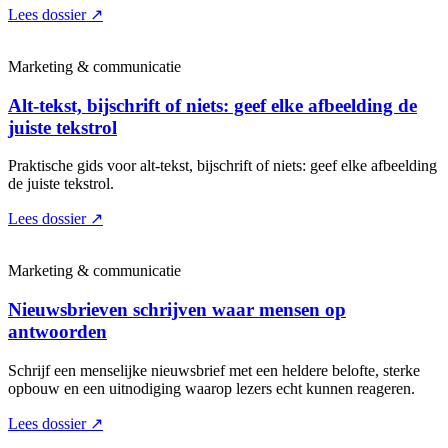
Lees dossier
↗
Marketing & communicatie
Alt-tekst, bijschrift of niets: geef elke afbeelding de
juiste tekstrol
Praktische gids voor alt-tekst, bijschrift of niets: geef elke afbeelding
de juiste tekstrol.
Lees dossier
↗
Marketing & communicatie
Nieuwsbrieven schrijven waar mensen op
antwoorden
Schrijf een menselijke nieuwsbrief met een heldere belofte, sterke
opbouw en een uitnodiging waarop lezers echt kunnen reageren.
Lees dossier
↗