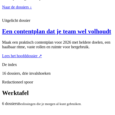
Naar de dossiers
↓
Uitgelicht dossier
Een contentplan dat je team wel volhoudt
Maak een praktisch contentplan voor 2026 met heldere doelen, een
haalbaar ritme, vaste rollen en ruimte voor hergebruik.
Lees het hoofddossier
↗
De index
16 dossiers, drie invalshoeken
Redactioneel spoor
Werktafel
6 dossiers
Beslissingen die je morgen al kunt gebruiken.