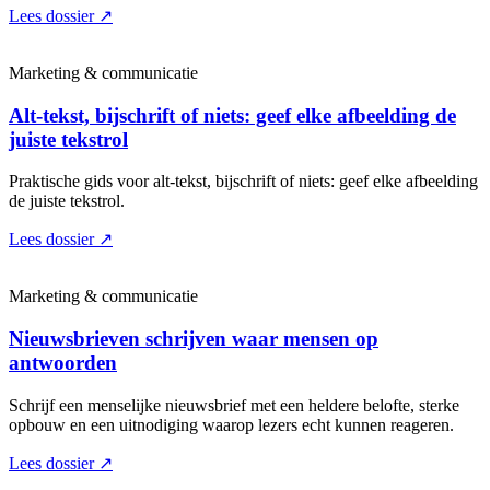
Lees dossier
↗
Marketing & communicatie
Alt-tekst, bijschrift of niets: geef elke afbeelding de
juiste tekstrol
Praktische gids voor alt-tekst, bijschrift of niets: geef elke afbeelding
de juiste tekstrol.
Lees dossier
↗
Marketing & communicatie
Nieuwsbrieven schrijven waar mensen op
antwoorden
Schrijf een menselijke nieuwsbrief met een heldere belofte, sterke
opbouw en een uitnodiging waarop lezers echt kunnen reageren.
Lees dossier
↗