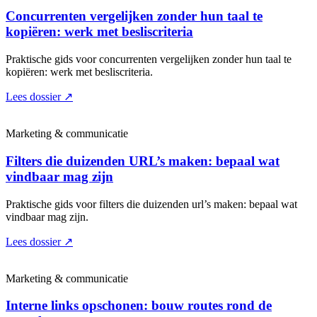
Concurrenten vergelijken zonder hun taal te
kopiëren: werk met besliscriteria
Praktische gids voor concurrenten vergelijken zonder hun taal te
kopiëren: werk met besliscriteria.
Lees dossier
↗
Marketing & communicatie
Filters die duizenden URL’s maken: bepaal wat
vindbaar mag zijn
Praktische gids voor filters die duizenden url’s maken: bepaal wat
vindbaar mag zijn.
Lees dossier
↗
Marketing & communicatie
Interne links opschonen: bouw routes rond de