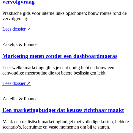
vervolgvraag
Praktische gids voor interne links opschonen: bouw routes rond de
vervolgvraag.
Lees dossier
↗
Zakelijk & finance
Marketing meten zonder een dashboardmoeras
Leer welke marketingcijfers je echt nodig hebt en bouw een
eenvoudige meetroutine die tot betere beslissingen leidt.
Lees dossier
↗
Zakelijk & finance
Een marketingbudget dat keuzes zichtbaar maakt
Maak een realistisch marketingbudget met volledige kosten, heldere
scenario’s, leerruimte en vaste momenten om bij te sturen.