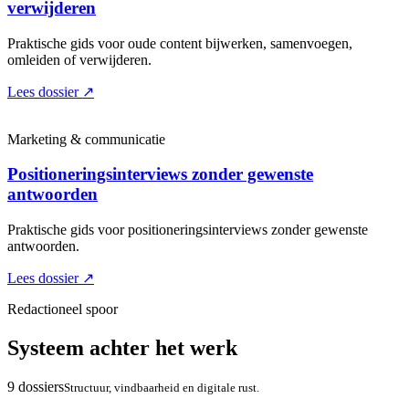
verwijderen
Praktische gids voor oude content bijwerken, samenvoegen,
omleiden of verwijderen.
Lees dossier
↗
Marketing & communicatie
Positioneringsinterviews zonder gewenste
antwoorden
Praktische gids voor positioneringsinterviews zonder gewenste
antwoorden.
Lees dossier
↗
Redactioneel spoor
Systeem achter het werk
9 dossiers
Structuur, vindbaarheid en digitale rust.