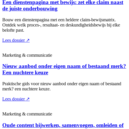
Een dienstenpagina met bewijs: zet elke claim naast
de juiste onderbouwing
Bouw een dienstenpagina met een heldere claim-bewijsmatrix.
Ontdek welk proces-, resultaat- en deskundigheidsbewijs bij elke
belofte past.
Lees dossier
↗
Marketing & communicatie
Nieuw aanbod onder eigen naam of bestaand merk?
Een nuchtere keuze
Praktische gids voor nieuw aanbod onder eigen naam of bestaand
merk? een nuchtere keuze.
Lees dossier
↗
Marketing & communicatie
Oude content bijwerken, samenvoegen, omleiden of