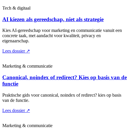
Tech & digitaal
AI kiezen als gereedschap, niet als strategie
Kies AI-gereedschap voor marketing en communicatie vanuit een
concrete taak, met aandacht voor kwaliteit, privacy en
eigenaarschap.
Lees dossier
↗
Marketing & communicatie
Canonical, noindex of redirect? Kies op basis van de
functie
Praktische gids voor canonical, noindex of redirect? kies op basis
van de functie.
Lees dossier
↗
Marketing & communicatie