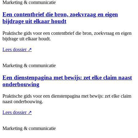
Marketing & communicatie
Een contentbrief die bron, zoekvraag en eigen
bijdrage uit elkaar houdt
Praktische gids voor een contentbrief die bron, zoekvraag en eigen
bijdrage uit elkaar houdt.
Lees dossier
↗
Marketing & communicatie
Een dienstenpagina met bewijs: zet elke claim naast
onderbouwing
Praktische gids voor een dienstenpagina met bewijs: zet elke claim
naast onderbouwing.
Lees dossier
↗
Marketing & communicatie